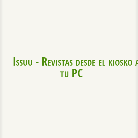
Issuu - Revistas desde el kiosko 
tu PC